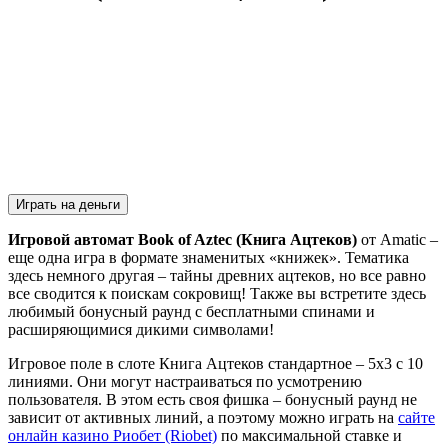
Играть на деньги
Игровой автомат Book of Aztec (Книга Ацтеков)
от Amatic –
еще одна игра в формате знаменитых «книжек». Тематика
здесь немного другая – тайны древних ацтеков, но все равно
все сводится к поискам сокровищ! Также вы встретите здесь
любимый бонусный раунд с бесплатными спинами и
расширяющимися дикими символами!
Игровое поле в слоте Книга Ацтеков стандартное – 5х3 с 10
линиями. Они могут настраиваться по усмотрению
пользователя. В этом есть своя фишка – бонусный раунд не
зависит от активных линий, а поэтому можно играть на
сайте
онлайн казино Риобет (Riobet)
по максимальной ставке и